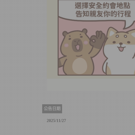
公告日期
2025/11/27