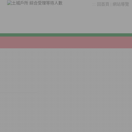
:::
回首頁
|
網站導覽