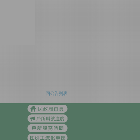
回公告列表