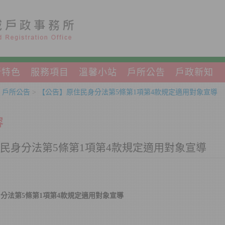
所特色
服務項目
溫馨小站
戶所公告
戶政新知
>
戶所公告
>
【公告】原住民身分法第5條第1項第4款規定適用對象宣導
容
民身分法第5條第1項第4款規定適用對象宣導
分法第5條第1項第4款規定適用對象宣導